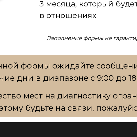
3 месяца, который буде
в отношениях
Заполнение формы не гаранти
нной формы ожидайте сообщения
чие дни в диапазоне с 9:00 до 18
ство мест на диагностику огран
этому будьте на связи, пожалуйс