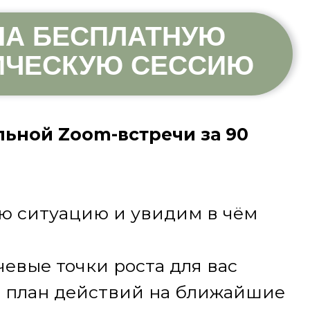
НА БЕСПЛАТНУЮ
ИЧЕСКУЮ СЕССИЮ
ьной Zoom-встречи за 90
ю ситуацию и увидим в чём
евые точки роста для вас
 план действий на ближайшие