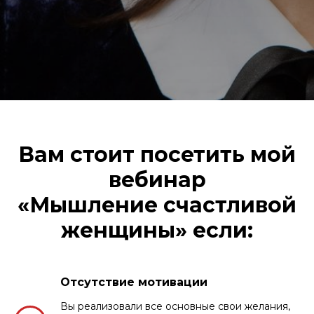
Вам стоит посетить мой
вебинар
«Мышление счастливой
женщины» если:
Отсутствие мотивации
Вы реализовали все основные свои желания,