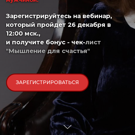
мужчиной.
Зарегистрируйтесь на вебинар,
который пройдет 26 декабря в
12:00 мск.,
и получите бонус - чек-
лист
"Мышление для счастья"
ЗАРЕГИСТРИРОВАТЬСЯ