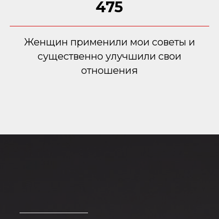
475
Женщин применили мои советы и
существенно улучшили свои
отношения