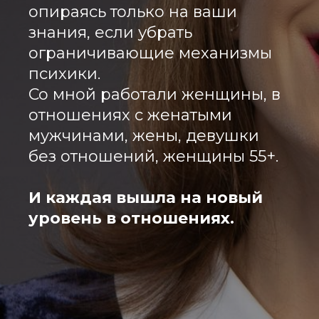
опираясь только на ваши
знания, если убрать
ограничивающие механизмы
психики.
Со мной работали женщины, в
отношениях с женатыми
мужчинами, жены, девушки
без отношений, женщины 55+.
И каждая вышла на новый
уровень в отношениях.