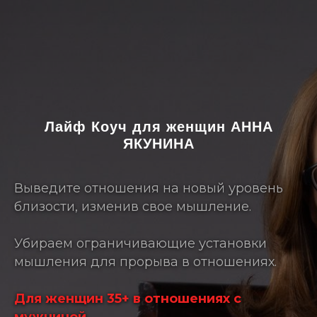
Лайф Коуч для женщин АННА
ЯКУНИНА
Выведите отношения на новый уровень
близости, изменив свое мышление.
Убираем ограничивающие установки
мышления для прорыва в отношениях.
Для женщин 35+ в отношениях с