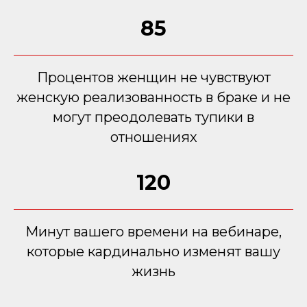
85
Процентов женщин не чувствуют
женскую реализованность в браке и не
могут преодолевать тупики в
отношениях
120
Минут вашего времени на вебинаре,
которые кардинально изменят вашу
жизнь