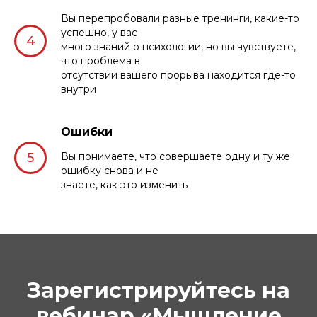
Вы перепробовали разные тренинги, какие-то
успешно, у вас
много знаний о психологии, но вы чувствуете,
что проблема в
отсутствии вашего прорыва находится где-то
внутри
Ошибки
Вы понимаете, что совершаете одну и ту же
ошибку снова и не
знаете, как это изменить
Зарегистрируйтесь на
вебинар «Мышление