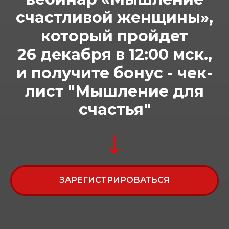
счастливой женщины»,
который пройдет
26 декабря в 12:00 мск.,
и получите бонус - чек-
лист "Мышление для
счастья"
ЗАРЕГИСТРИРОВАТЬСЯ