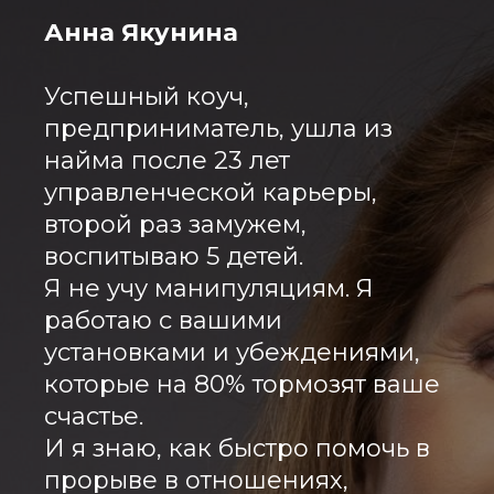
Анна Якунина
Успешный коуч,
предприниматель, ушла из
найма после 23 лет
управленческой карьеры,
второй раз замужем,
воспитываю 5 детей.
Я не учу манипуляциям. Я
работаю с вашими
установками и убеждениями,
которые на 80% тормозят ваше
счастье.
И я знаю, как быстро помочь в
прорыве в отношениях,