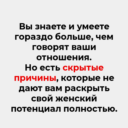
Вы знаете и умеете
гораздо больше, чем
говорят ваши
отношения.
Но есть
скрытые
причины
, которые не
дают вам раскрыть
свой женский
потенциал полностью.