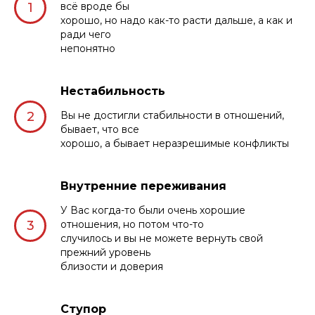
всё вроде бы
хорошо, но надо как-то расти дальше, а как и
ради чего
непонятно
Нестабильность
Вы не достигли стабильности в отношений,
бывает, что все
хорошо, а бывает неразрешимые конфликты
Внутренние переживания
У Вас когда-то были очень хорошие
отношения, но потом что-то
случилось и вы не можете вернуть свой
прежний уровень
близости и доверия
Ступор