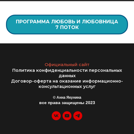
ПРОГРАММА ЛЮБОВЬ И ЛЮБОВНИЦА
7 ПОТОК
Официальный сайт
Политика конфиденциальности персональных
данных
Договор-оферта на оказание информационно-
консультационных услуг
© Анна Якунина
все права защищены 2023