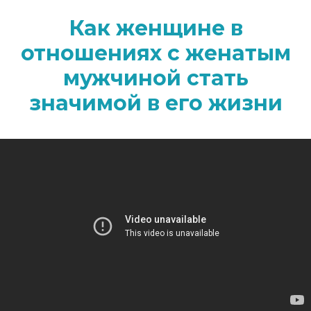
Как женщине в
отношениях с женатым
мужчиной стать
значимой в его жизни