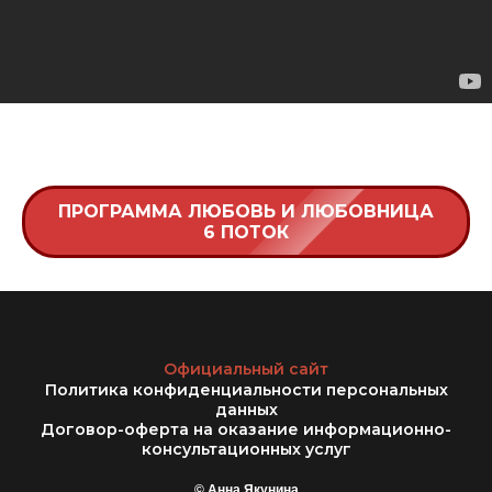
ПРОГРАММА ЛЮБОВЬ И ЛЮБОВНИЦА
6 ПОТОК
Официальный сайт
Политика конфиденциальности персональных
данных
Договор-оферта на оказание информационно-
консультационных услуг
© Анна Якунина