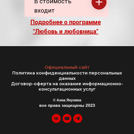
В стоимость
входит
Подробнее о программе
"Любовь и любовница"
Официальный сайт
Политика конфиденциальности персональных
данных
Договор-оферта на оказание информационно-
консультационных услуг
© Анна Якунина
все права защищены 2023