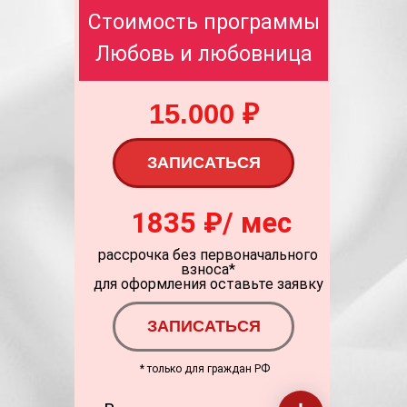
Стоимость программы
Любовь и любовница
15.000 ₽
ЗАПИСАТЬСЯ
1835 ₽/ мес
рассрочка без первоначального
взноса*
для оформления оставьте заявку
ЗАПИСАТЬСЯ
* только для граждан РФ