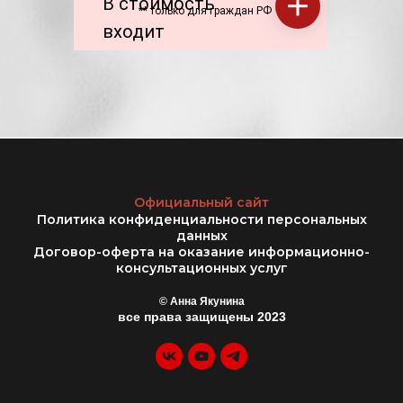
В стоимость
** только для граждан РФ
входит
Официальный сайт
Политика конфиденциальности персональных
данных
Договор-оферта на оказание информационно-
консультационных услуг
© Анна Якунина
все права защищены 2023