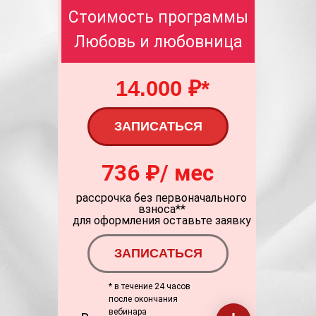
Стоимость программы
Любовь и любовница
14.000 ₽*
ЗАПИСАТЬСЯ
736 ₽/ мес
рассрочка без первоначального
взноса**
для оформления оставьте заявку
ЗАПИСАТЬСЯ
* в течение 24 часов
после окончания
вебинара