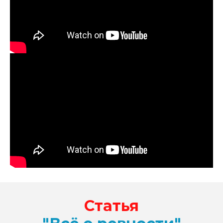
Статья