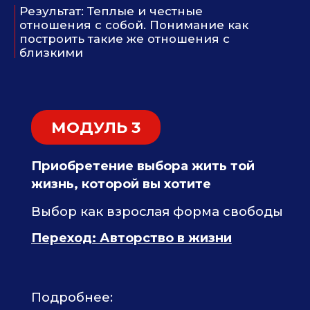
ОТЗЫВЫ