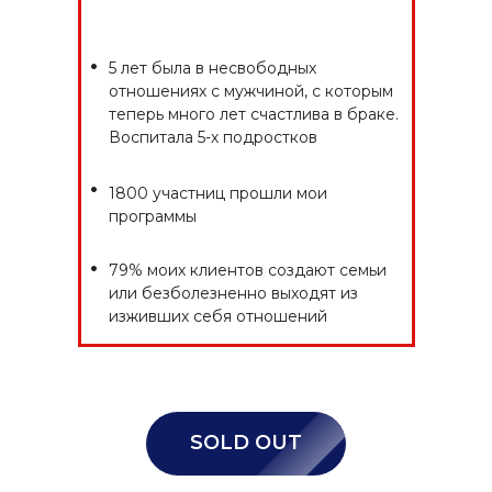
•
5 лет была в несвободных
отношениях с мужчиной, с которым
теперь много лет счастлива в браке.
Воспитала 5-х подростков
•
1800 участниц прошли мои
программы
•
79% моих клиентов создают семьи
или безболезненно выходят из
изживших себя отношений
SOLD OUT