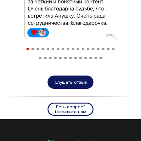
Слушать отзыв
Есть вопрос?
Напишите нам