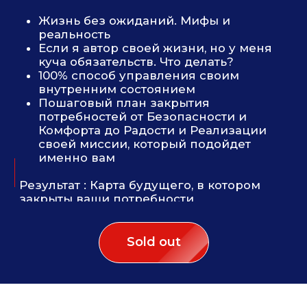
Sold out