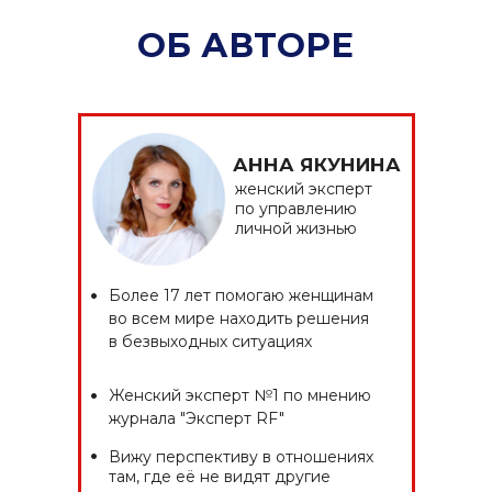
АННА ЯКУНИНА
женский эксперт
по управлению
личной жизнью
•
Более 17 лет помогаю женщинам
во всем мире находить решения
в безвыходных ситуациях
•
Женский эксперт №1 по мнению
журнала "Эксперт RF"
•
Вижу перспективу в отношениях
там, где её не видят другие