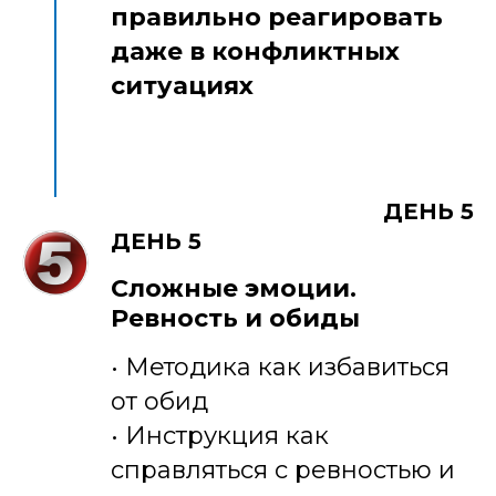
правильно реагировать
даже в конфликтных
ситуациях
ДЕНЬ 5
ДЕНЬ 5
Сложные эмоции.
Ревность и обиды
• Методика как избавиться
от обид
• Инструкция как
справляться с ревностью и