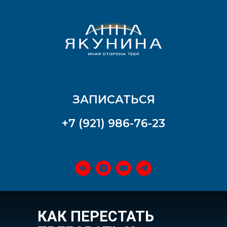
ЗАПИСАТЬСЯ
+7 (921) 986-76-23
КАК ПЕРЕСТАТЬ