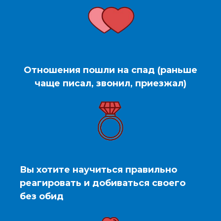
Отношения пошли на спад (раньше
чаще писал, звонил, приезжал)
Вы хотите научиться правильно
реагировать и добиваться своего
без обид