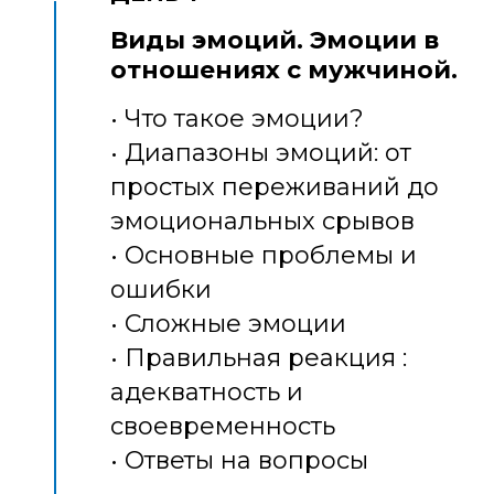
Виды эмоций. Эмоции в
отношениях с мужчиной.
• Что такое эмоции?
• Диапазоны эмоций: от
простых переживаний до
эмоциональных срывов
• Основные проблемы и
ошибки
• Сложные эмоции
• Правильная реакция :
адекватность и
своевременность
• Ответы на вопросы