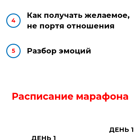
Как получать желаемое,
4
не портя отношения
Разбор эмоций
5
Расписание марафона
ДЕНЬ 1
ДЕНЬ 1