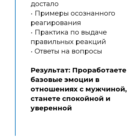
достало
• Примеры осознанного
реагирования
• Практика по выдаче
правильных реакций
• Ответы на вопросы
Результат: Проработаете
базовые эмоции в
отношениях с мужчиной,
станете спокойной и
уверенной