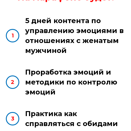
5 дней контента по
управлению эмоциями в
1
отношениях с женатым
мужчиной
Проработка эмоций и
методики по контролю
2
эмоций
Практика как
3
справляться с обидами