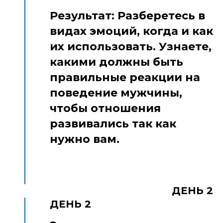
Результат: Разберетесь в
видах эмоций, когда и как
их использовать. Узнаете,
какими должны быть
правильные реакции на
поведение мужчины,
чтобы отношения
развивались так как
нужно вам.
ДЕНЬ 2
ДЕНЬ 2