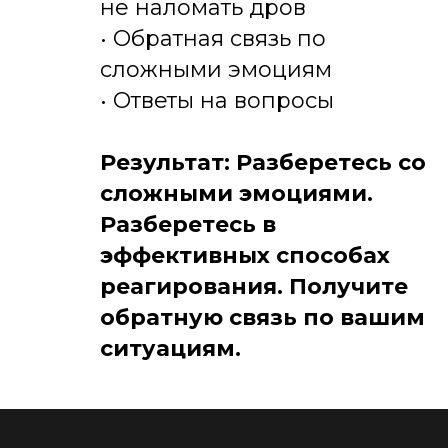
не наломать дров
• Обратная связь по
сложными эмоциям
• Ответы на вопросы
Результат: Разберетесь со
сложными эмоциями.
Разберетесь в
эффективных способах
реагирования. Получите
обратную связь по вашим
ситуациям.