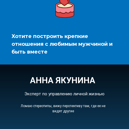
Хотите построить крепкие
отношения с любимым мужчиной и
быть вместе
АННА ЯКУНИНА
Эксперт по управлению личной жизнью
Ломаю стереотипы, вижу перспективу там, где ее не
видят другие