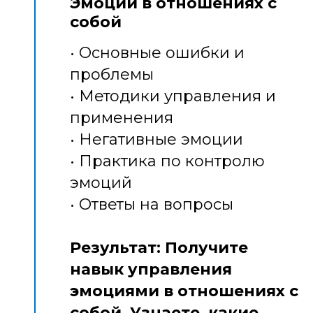
Эмоции в отношениях с
собой
• Основные ошибки и
проблемы
• Методики управления и
применения
• Негативные эмоции
• Практика по контролю
эмоций
• Ответы на вопросы
Результат: Получите
навык управления
эмоциями в отношениях с
собой. Узнаете, какие