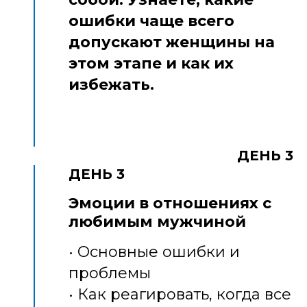
ошибки чаще всего
допускают женщины на
этом этапе и как их
избежать.
ДЕНЬ 3
ДЕНЬ 3
Эмоции в отношениях с
любимым мужчиной
• Основные ошибки и
проблемы
• Как реагировать, когда все