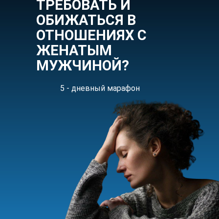
ТРЕБОВАТЬ И
ОБИЖАТЬСЯ В
ОТНОШЕНИЯХ С
ЖЕНАТЫМ
МУЖЧИНОЙ?
5 - дневный марафон