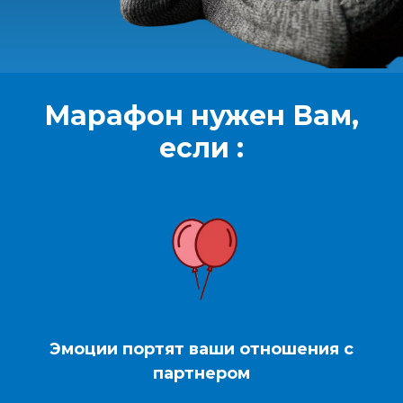
Марафон нужен Вам,
если :
Эмоции портят ваши отношения с
партнером