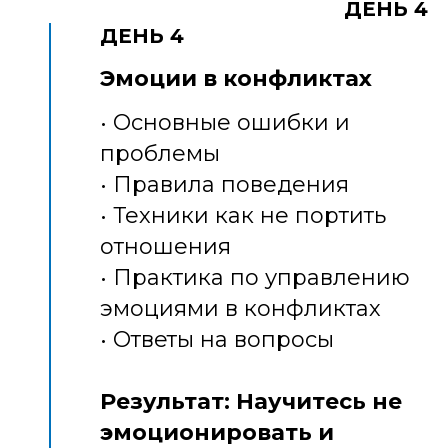
ДЕНЬ 4
ДЕНЬ 4
Эмоции в конфликтах
• Основные ошибки и
проблемы
• Правила поведения
• Техники как не портить
отношения
• Практика по управлению
эмоциями в конфликтах
• Ответы на вопросы
Результат: Научитесь не
эмоционировать и