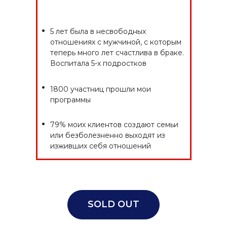
•
5 лет была в несвободных
отношениях с мужчиной, с которым
теперь много лет счастлива в браке.
Воспитала 5-х подростков
•
1800 участниц прошли мои
программы
•
79% моих клиентов создают семьи
или безболезненно выходят из
изживших себя отношений
SOLD OUT