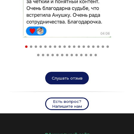
Слушать отзыв
Есть вопрос?
Напишите нам