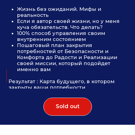
Sold out