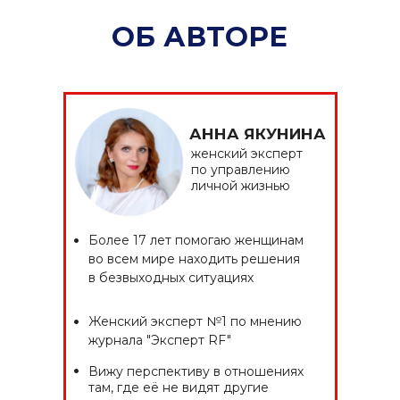
АННА ЯКУНИНА
женский эксперт
по управлению
личной жизнью
•
Более 17 лет помогаю женщинам
во всем мире находить решения
в безвыходных ситуациях
•
Женский эксперт №1 по мнению
журнала "Эксперт RF"
•
Вижу перспективу в отношениях
там, где её не видят другие