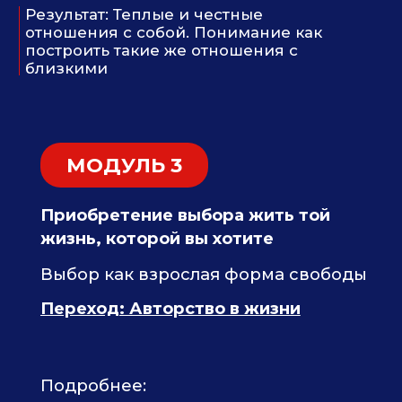
ОТЗЫВЫ