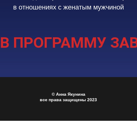
в отношениях с женатым мужчиной
 В ПРОГРАММУ ЗА
© Анна Якунина
все права защищены 2023