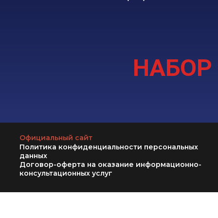
НАБОР
Официальный сайт
Политика конфиденциальности персональных
данных
Договор-оферта на оказание информационно-
консультационных услуг