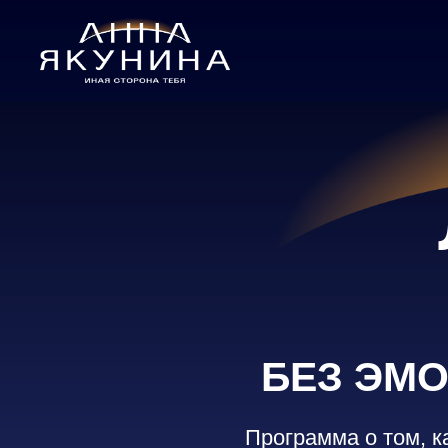
БЕЗ ЭМ
Программа о том, к