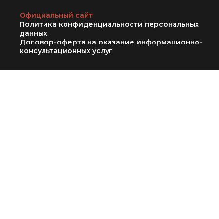
Официальный сайт
Политика конфиденциальности персональных
данных
Договор-оферта на оказание информационно-
консультационных услуг