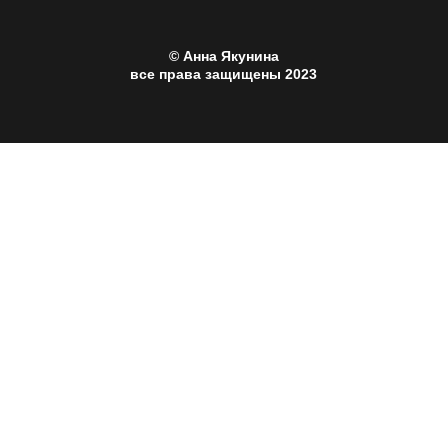
© Анна Якунина
все права защищены 2023