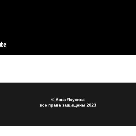
© Анна Якунина
все права защищены 2023