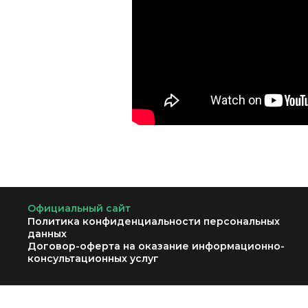
Официальный сайт
Политика конфиденциальности персональных
данных
Договор-оферта на оказание информационно-
консультационных услуг