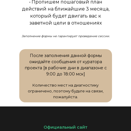
• Пропишем пошаговый план
действий на ближайшие 3 месяца,
который будет двигать вас к
заветной цели в отношениях
Заполнение формы не гарантирует проведение сессии.
После заполнения данной формы
ожидайте сообщения от куратора
проекта [в рабочие дни в диапазоне с
9:00 до 18:00 мск]
Количество мест на диагностику
ограничено, поэтому будьте на связи,
пожалуйста.
Официальный сайт