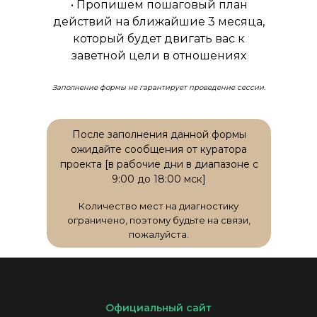
• Пропишем пошаговый план
действий на ближайшие 3 месяца,
который будет двигать вас к
заветной цели в отношениях
Заполнение формы не гарантирует проведение сессии.
После заполнения данной формы
ожидайте сообщения от куратора
проекта [в рабочие дни в диапазоне с
9:00 до 18:00 мск]
Количество мест на диагностику
ограничено, поэтому будьте на связи,
пожалуйста.
Официальный сайт